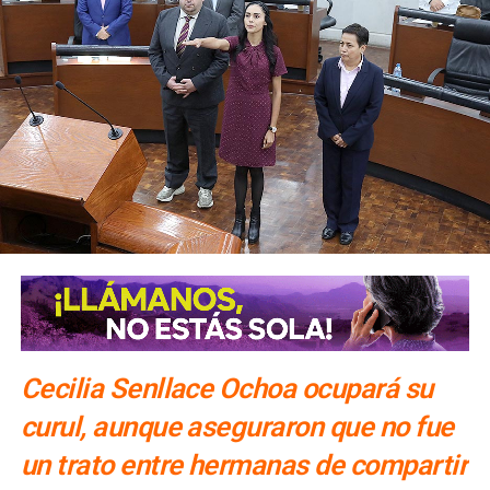
Cecilia Senllace Ochoa ocupará su
curul, aunque aseguraron que no fue
un trato entre hermanas de compartir