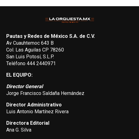
Pautas y Redes de México S.A. de C.V.
Av Cuauhtemoc 643 B
Col. Las Aguilas CP 78260
San Luis Potosí, S.L.P.
Teléfono 444 2440971
EL EQUIPO:
Director General
Jorge Francisco Saldaña Hernández
Director Administrativo
Luis Antonio Martínez Rivera
Directora Editorial
Ana G. Silva