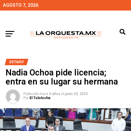
AGOSTO 7, 2026
ESTADO
Nadia Ochoa pide licencia;
entra en su lugar su hermana
Publicado hace
3 años
el
junio 29, 2023
Por
El Tololoche