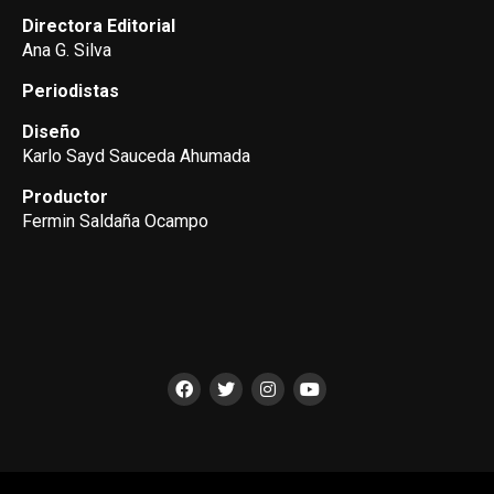
Directora Editorial
Ana G. Silva
Periodistas
Diseño
Karlo Sayd Sauceda Ahumada
Productor
Fermin Saldaña Ocampo