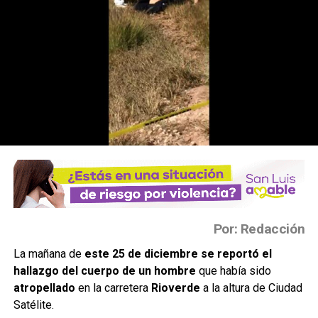
Por: Redacción
La mañana de
este 25 de diciembre se reportó el
hallazgo del cuerpo de un hombre
que había sido
atropellado
en la carretera
Rioverde
a la altura de Ciudad
Satélite.