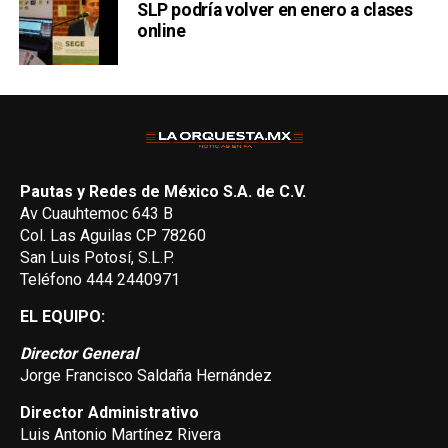
SLP podría volver en enero a clases
online
Pautas y Redes de México S.A. de C.V.
Av Cuauhtemoc 643 B
Col. Las Aguilas CP 78260
San Luis Potosí, S.L.P.
Teléfono 444 2440971
EL EQUIPO:
Director General
Jorge Francisco Saldaña Hernández
Director Administrativo
Luis Antonio Martínez Rivera