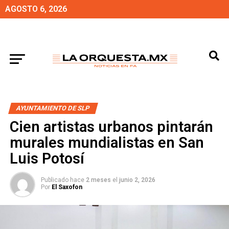
AGOSTO 6, 2026
AYUNTAMIENTO DE SLP
Cien artistas urbanos pintarán
murales mundialistas en San
Luis Potosí
Publicado hace
2 meses
el
junio 2, 2026
Por
El Saxofon