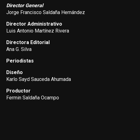
Director General
Jorge Francisco Saldaña Hernández
Director Administrativo
Luis Antonio Martínez Rivera
Directora Editorial
Ana G. Silva
Periodistas
Diseño
Karlo Sayd Sauceda Ahumada
Productor
Fermin Saldaña Ocampo