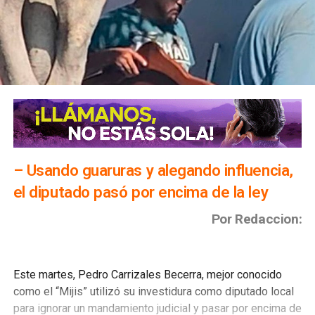
– Usando guaruras y alegando influencia,
el diputado pasó por encima de la ley
Por Redaccion:
Este martes, Pedro Carrizales Becerra, mejor conocido
como el “Mijis” utilizó su investidura como diputado local
para ignorar un mandamiento judicial y pasar por encima de