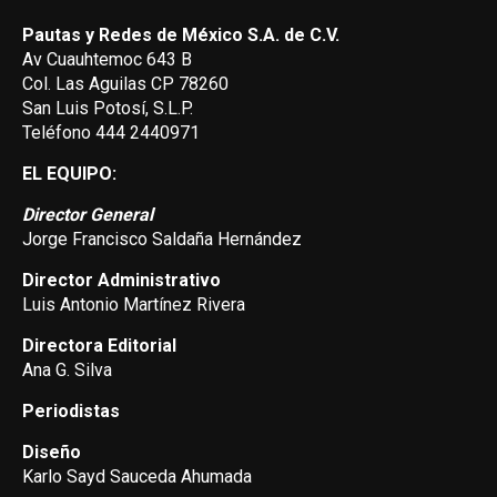
Pautas y Redes de México S.A. de C.V.
Av Cuauhtemoc 643 B
Col. Las Aguilas CP 78260
San Luis Potosí, S.L.P.
Teléfono 444 2440971
EL EQUIPO:
Director General
Jorge Francisco Saldaña Hernández
Director Administrativo
Luis Antonio Martínez Rivera
Directora Editorial
Ana G. Silva
Periodistas
Diseño
Karlo Sayd Sauceda Ahumada