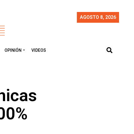
AGOSTO 8, 2026
OPINIÓN
VIDEOS
nicas
100%