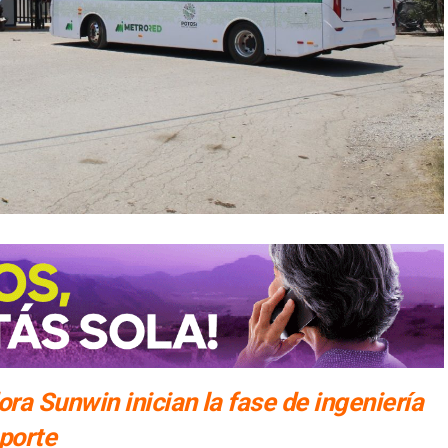
a Sunwin inician la fase de ingeniería
porte