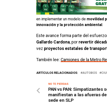
en implementar un modelo de
movilidad p
innovación y la protección ambiental
.
Este avance forma parte del esfuerzo
Gallardo Cardona
, por
revertir décad
vez
proyectos estatales de transpor
También lee:
Camiones de la Metro Re
ARTÍCULOS RELACIONADOS:
AUTOBÚS
CIU
NO TE PIERDAS
PAN vs PAN: Simpatizantes s
manifiestan a las afueras de
sede en SLP