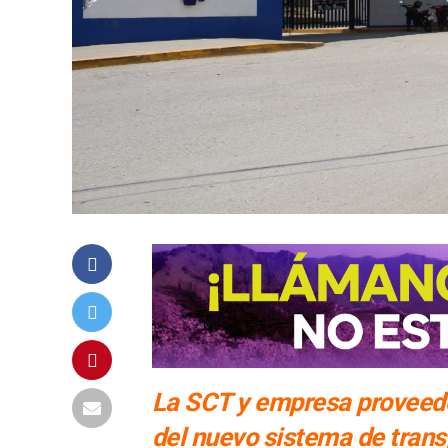
La SCT y empresa proveedor
del nuevo sistema de trans