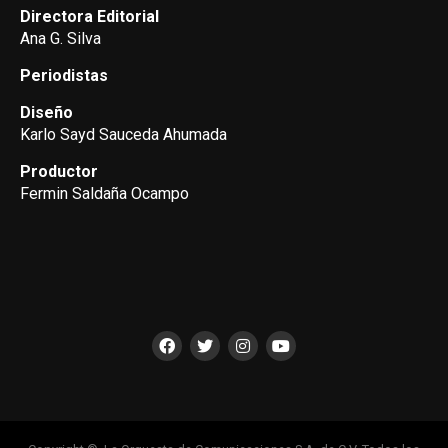
Directora Editorial
Ana G. Silva
Periodistas
Diseño
Karlo Sayd Sauceda Ahumada
Productor
Fermin Saldaña Ocampo