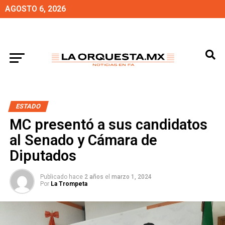
AGOSTO 6, 2026
ESTADO
MC presentó a sus candidatos
al Senado y Cámara de
Diputados
Publicado hace
2 años
el
marzo 1, 2024
Por
La Trompeta