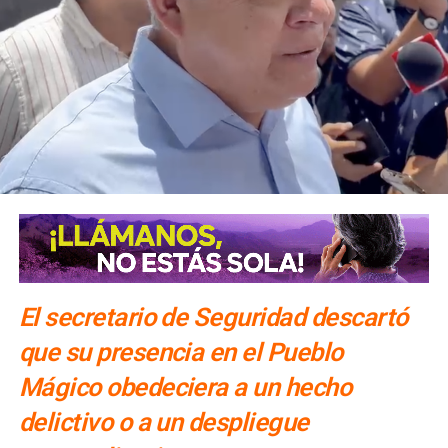
El secretario de Seguridad descartó
que su presencia en el Pueblo
Mágico obedeciera a un hecho
delictivo o a un despliegue