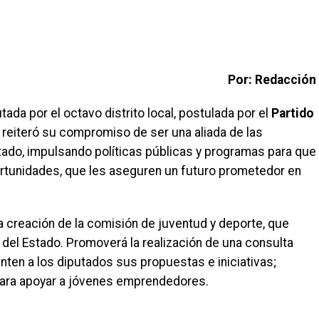
Por: Redacción
tada por el octavo distrito local, postulada por el
Partido
, reiteró su compromiso de ser una aliada de las
ado, impulsando políticas públicas y programas para que
rtunidades, que les aseguren un futuro prometedor en
a creación de la comisión de juventud y deporte, que
del Estado. Promoverá la realización de una consulta
nten a los diputados sus propuestas e iniciativas;
para apoyar a jóvenes emprendedores.