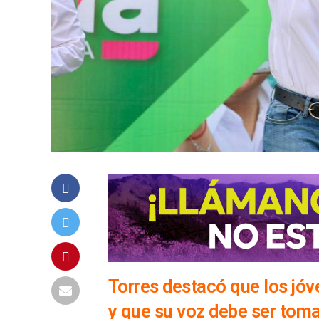
Torres destacó que los jóv
y que su voz debe ser toma