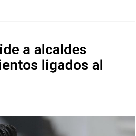
ide a alcaldes
entos ligados al