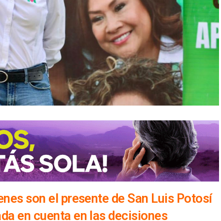
enes son el presente de San Luis Potosí
da en cuenta en las decisiones