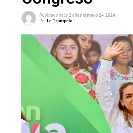
Publicado hace
2 años
el
mayo 24, 2024
Por
La Trompeta