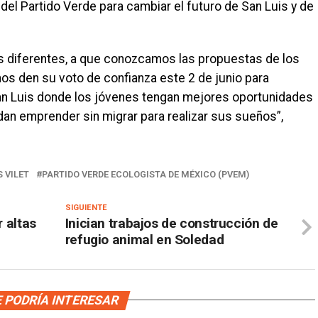
del Partido Verde para cambiar el futuro de San Luis y de
as diferentes, a que conozcamos las propuestas de los
nos den su voto de confianza este 2 de junio para
 San Luis donde los jóvenes tengan mejores oportunidades
an emprender sin migrar para realizar sus sueños”,
 VILET
PARTIDO VERDE ECOLOGISTA DE MÉXICO (PVEM)
SIGUIENTE
r altas
Inician trabajos de construcción de
refugio animal en Soledad
 PODRÍA INTERESAR