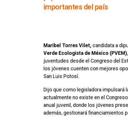
importantes del país
Maribel Torres Vilet,
candidata a dipu
Verde Ecologista de México (PVEM)
juventudes desde el Congreso del Est
los jóvenes cuenten con mejores opo
San Luis Potosí.
Dijo que como legisladora impulsará l
actualmente no existe en el Congreso 
anual juvenil, donde los jóvenes prese
además, gestionará financiamientos 