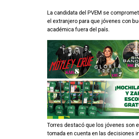
La candidata del PVEM se comprometió
el extranjero para que jóvenes con 
académica fuera del país.
Torres destacó que los jóvenes son e
tomada en cuenta en las decisiones impo