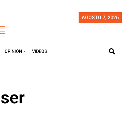
AGOSTO 7, 2026
OPINIÓN
VIDEOS
 ser