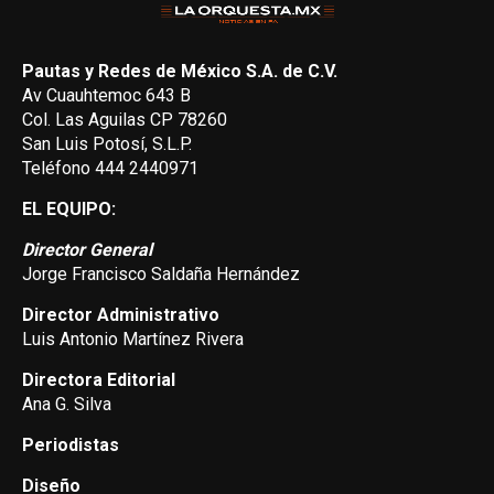
Pautas y Redes de México S.A. de C.V.
Av Cuauhtemoc 643 B
Col. Las Aguilas CP 78260
San Luis Potosí, S.L.P.
Teléfono 444 2440971
EL EQUIPO:
Director General
Jorge Francisco Saldaña Hernández
Director Administrativo
Luis Antonio Martínez Rivera
Directora Editorial
Ana G. Silva
Periodistas
Diseño