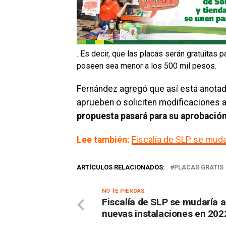
. Es decir, que las placas serán gratuitas 
poseen sea menor a los 500 mil pesos.
Fernández agregó que así está anotad
aprueben o soliciten modificaciones 
propuesta pasará para su aprobación
Lee también:
Fiscalía de SLP se muda
ARTÍCULOS RELACIONADOS:
PLACAS GRATIS
NO TE PIERDAS
Fiscalía de SLP se mudaría a
nuevas instalaciones en 202