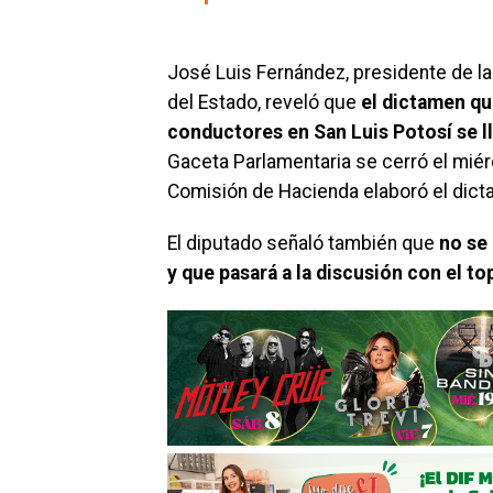
José Luis Fernández, presidente de la
del Estado, reveló que
el dictamen qu
conductores en San Luis Potosí se ll
Gaceta Parlamentaria se cerró el mié
Comisión de Hacienda elaboró el dicta
El diputado señaló también que
no se
y que pasará a la discusión con el t