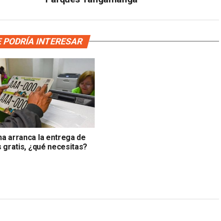
 PODRÍA INTERESAR
a arranca la entrega de
 gratis, ¿qué necesitas?