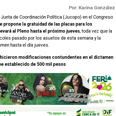
Por: Karina González
 Junta de Coordinación Política (Jucopo) en el Congreso
e propone la gratuidad de las placas para los
evará al Pleno hasta el próximo jueves
, toda vez que la
rcoles pasado por los asuetos de esta semana y la
men hasta el día jueves.
 hicieron modificaciones contundentes en el dictamen
ope establecido de 500 mil pesos