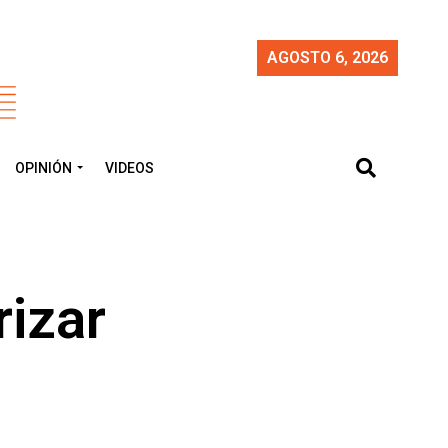
AGOSTO 6, 2026
OPINIÓN
VIDEOS
izar