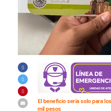
El beneficio sería solo para l
mil pesos