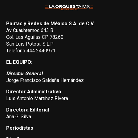
Pautas y Redes de México S.A. de C.V.
Av Cuauhtemoc 643 B
Col. Las Aguilas CP 78260
San Luis Potosí, S.L.P.
Teléfono 444 2440971
EL EQUIPO:
Director General
Jorge Francisco Saldaña Hernández
Director Administrativo
Luis Antonio Martínez Rivera
Directora Editorial
Ana G. Silva
Periodistas