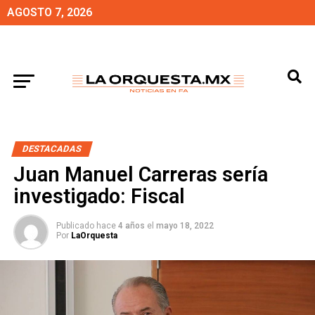
AGOSTO 7, 2026
DESTACADAS
Juan Manuel Carreras sería
investigado: Fiscal
Publicado hace
4 años
el
mayo 18, 2022
Por
LaOrquesta