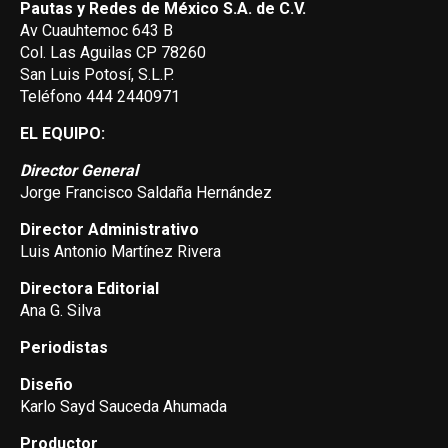
Pautas y Redes de México S.A. de C.V.
Av Cuauhtemoc 643 B
Col. Las Aguilas CP 78260
San Luis Potosí, S.L.P.
Teléfono 444 2440971
EL EQUIPO:
Director General
Jorge Francisco Saldaña Hernández
Director Administrativo
Luis Antonio Martínez Rivera
Directora Editorial
Ana G. Silva
Periodistas
Diseño
Karlo Sayd Sauceda Ahumada
Productor