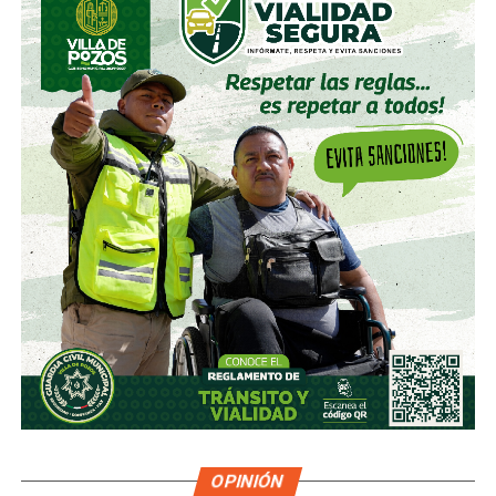
OPINIÓN