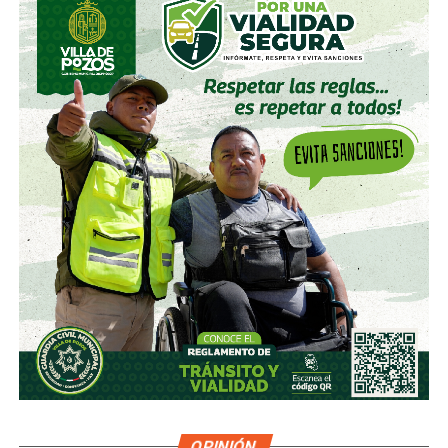
OPINIÓN