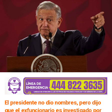
El presidente no dio nombres, pero dijo
que el exfuncionario es investigado por