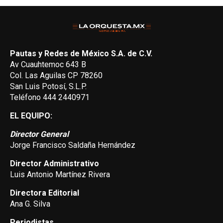
Pautas y Redes de México S.A. de C.V.
Av Cuauhtemoc 643 B
Col. Las Aguilas CP 78260
San Luis Potosí, S.L.P.
Teléfono 444 2440971
EL EQUIPO:
Director General
Jorge Francisco Saldaña Hernández
Director Administrativo
Luis Antonio Martínez Rivera
Directora Editorial
Ana G. Silva
Periodistas