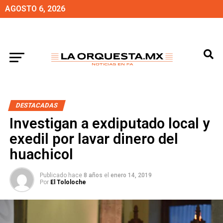
AGOSTO 6, 2026
DESTACADAS
Investigan a exdiputado local y
exedil por lavar dinero del
huachicol
Publicado hace
8 años
el
enero 14, 2019
Por
El Tololoche