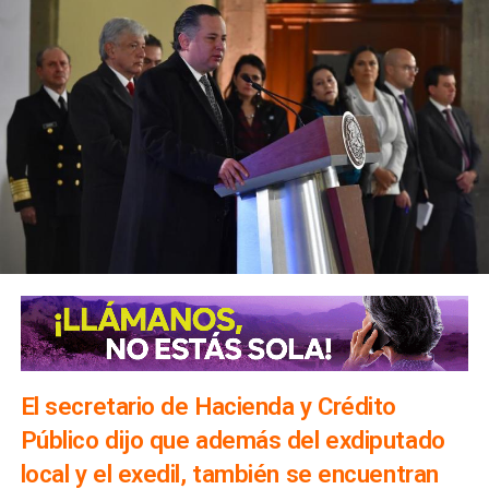
El secretario de Hacienda y Crédito
Público dijo que además del exdiputado
local y el exedil, también se encuentran