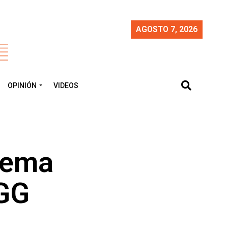
AGOSTO 7, 2026
OPINIÓN
VIDEOS
lema
SGG