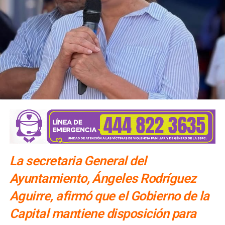
La secretaria General del
Ayuntamiento, Ángeles Rodríguez
Aguirre, afirmó que el Gobierno de la
Capital mantiene disposición para