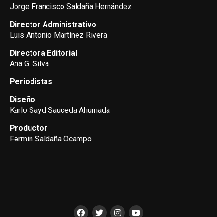
Jorge Francisco Saldaña Hernández
Director Administrativo
Luis Antonio Martínez Rivera
Directora Editorial
Ana G. Silva
Periodistas
Diseño
Karlo Sayd Sauceda Ahumada
Productor
Fermin Saldaña Ocampo