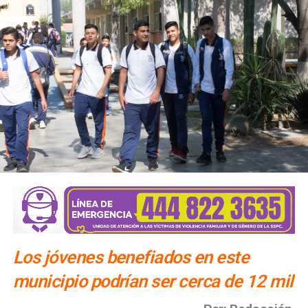
Los jóvenes benefiados en este
municipio podrían ser cerca de 12 mil