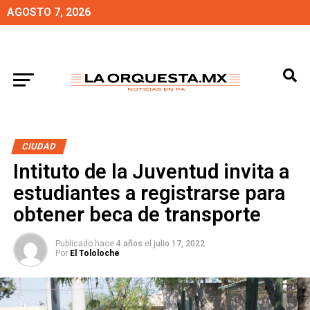
AGOSTO 7, 2026
CIUDAD
Intituto de la Juventud invita a
estudiantes a registrarse para
obtener beca de transporte
Publicado hace
4 años
el
julio 17, 2022
Por
El Tololoche