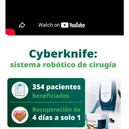
población.