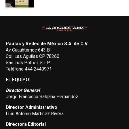
Pautas y Redes de México S.A. de C.V.
Av Cuauhtemoc 643 B
Col. Las Aguilas CP 78260
San Luis Potosí, S.L.P.
Teléfono 444 2440971
EL EQUIPO:
Director General
Jorge Francisco Saldaña Hernández
Director Administrativo
Luis Antonio Martínez Rivera
Directora Editorial