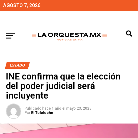
AGOSTO 7, 2026
ESTADO
INE confirma que la elección
del poder judicial será
incluyente
Publicado hace
1 año
el
mayo 23, 2025
Por
El Tololoche