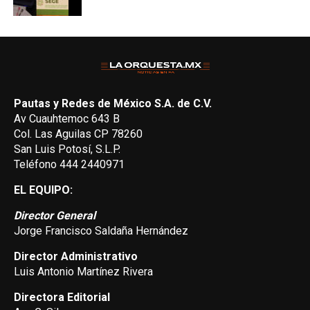
Pautas y Redes de México S.A. de C.V.
Av Cuauhtemoc 643 B
Col. Las Aguilas CP 78260
San Luis Potosí, S.L.P.
Teléfono 444 2440971
EL EQUIPO:
Director General
Jorge Francisco Saldaña Hernández
Director Administrativo
Luis Antonio Martínez Rivera
Directora Editorial