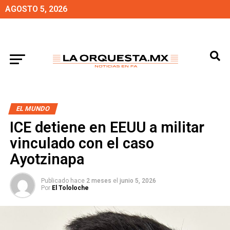
AGOSTO 5, 2026
EL MUNDO
ICE detiene en EEUU a militar
vinculado con el caso
Ayotzinapa
Publicado hace
2 meses
el
junio 5, 2026
Por
El Tololoche