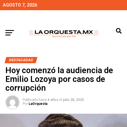
AGOSTO 7, 2026
DESTACADAS
Hoy comenzó la audiencia de
Emilio Lozoya por casos de
corrupción
Publicado hace
6 años
el
julio 28, 2020
Por
LaOrquesta