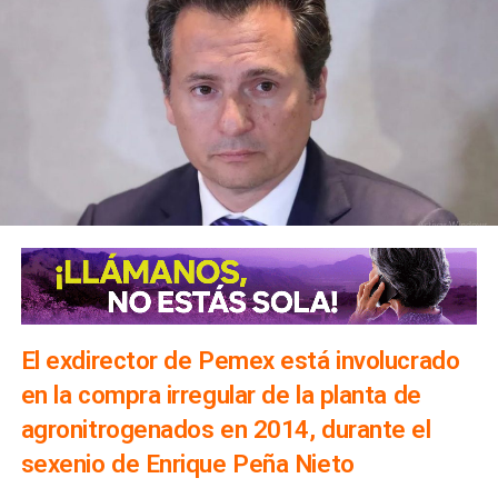
El exdirector de Pemex está involucrado
en la compra irregular de la planta de
agronitrogenados en 2014, durante el
sexenio de Enrique Peña Nieto