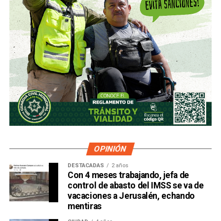
OPINIÓN
DESTACADAS
2 años
Con 4 meses trabajando, jefa de
control de abasto del IMSS se va de
vacaciones a Jerusalén, echando
mentiras