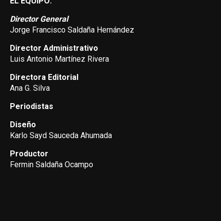
EL EQUIPO:
Director General
Jorge Francisco Saldaña Hernández
Director Administrativo
Luis Antonio Martínez Rivera
Directora Editorial
Ana G. Silva
Periodistas
Diseño
Karlo Sayd Sauceda Ahumada
Productor
Fermin Saldaña Ocampo