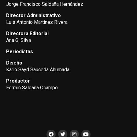
Jorge Francisco Saldaña Hernández
Director Administrativo
Luis Antonio Martínez Rivera
Directora Editorial
Ana G. Silva
Periodistas
Diseño
Karlo Sayd Sauceda Ahumada
Productor
Fermin Saldaña Ocampo