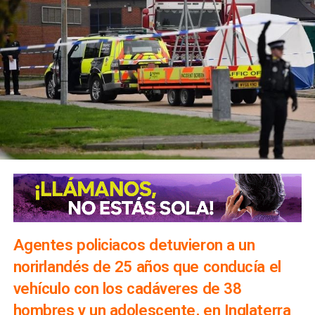
Agentes policiacos detuvieron a un
norirlandés de 25 años que conducía el
vehículo con los cadáveres de 38
hombres y un adolescente, en Inglaterra