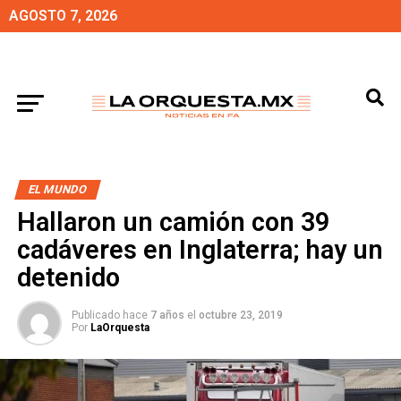
AGOSTO 7, 2026
EL MUNDO
Hallaron un camión con 39
cadáveres en Inglaterra; hay un
detenido
Publicado hace
7 años
el
octubre 23, 2019
Por
LaOrquesta