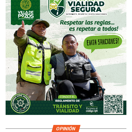
OPINIÓN