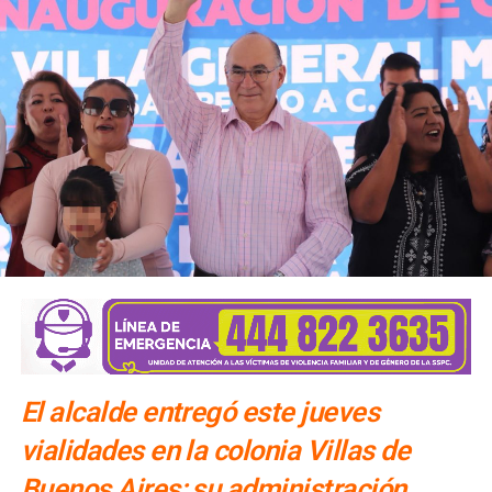
El alcalde entregó este jueves
vialidades en la colonia Villas de
Buenos Aires; su administración