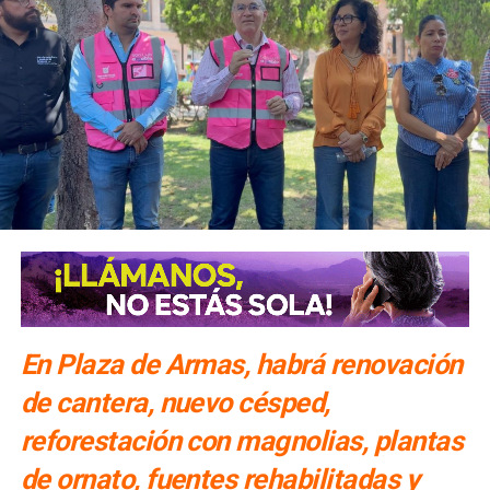
En Plaza de Armas, habrá renovación
de cantera, nuevo césped,
reforestación con magnolias, plantas
de ornato, fuentes rehabilitadas y