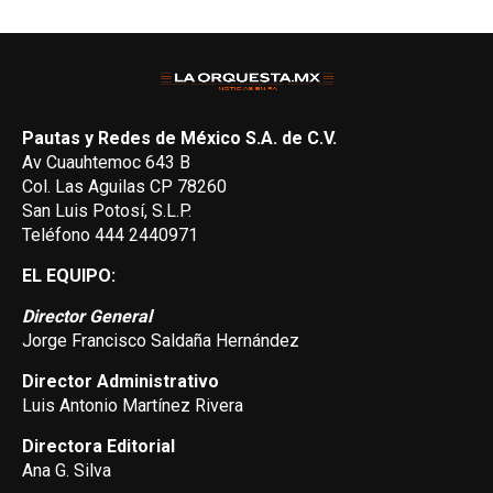
Pautas y Redes de México S.A. de C.V.
Av Cuauhtemoc 643 B
Col. Las Aguilas CP 78260
San Luis Potosí, S.L.P.
Teléfono 444 2440971
EL EQUIPO:
Director General
Jorge Francisco Saldaña Hernández
Director Administrativo
Luis Antonio Martínez Rivera
Directora Editorial
Ana G. Silva