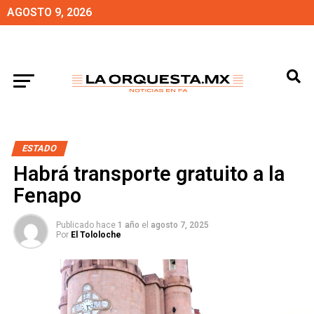
AGOSTO 9, 2026
ESTADO
Habrá transporte gratuito a la
Fenapo
Publicado hace
1 año
el
agosto 7, 2025
Por
El Tololoche