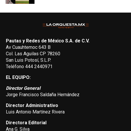
Pautas y Redes de México S.A. de C.V.
Av Cuauhtemoc 643 B
Col. Las Aguilas CP 78260
San Luis Potosí, S.L.P.
Teléfono 444 2440971
EL EQUIPO:
Director General
Jorge Francisco Saldaña Hernández
Director Administrativo
Luis Antonio Martínez Rivera
Directora Editorial
Ana G. Silva