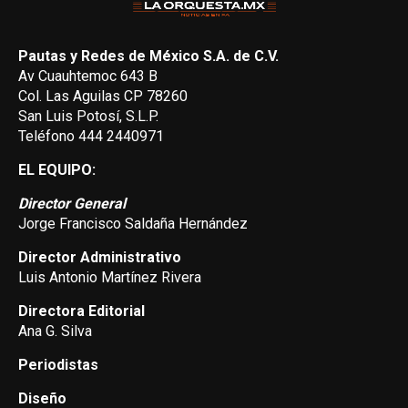
Pautas y Redes de México S.A. de C.V.
Av Cuauhtemoc 643 B
Col. Las Aguilas CP 78260
San Luis Potosí, S.L.P.
Teléfono 444 2440971
EL EQUIPO:
Director General
Jorge Francisco Saldaña Hernández
Director Administrativo
Luis Antonio Martínez Rivera
Directora Editorial
Ana G. Silva
Periodistas
Diseño