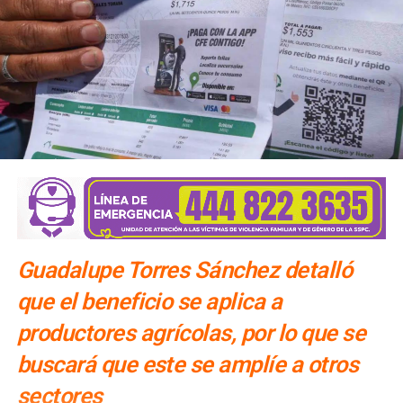
Guadalupe Torres Sánchez detalló
que el beneficio se aplica a
productores agrícolas, por lo que se
buscará que este se amplíe a otros
sectores