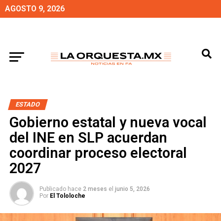
AGOSTO 9, 2026
ESTADO
Gobierno estatal y nueva vocal
del INE en SLP acuerdan
coordinar proceso electoral
2027
Publicado hace
2 meses
el
junio 5, 2026
Por
El Tololoche