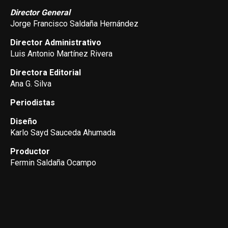
Director General
Jorge Francisco Saldaña Hernández
Director Administrativo
Luis Antonio Martínez Rivera
Directora Editorial
Ana G. Silva
Periodistas
Diseño
Karlo Sayd Sauceda Ahumada
Productor
Fermin Saldaña Ocampo