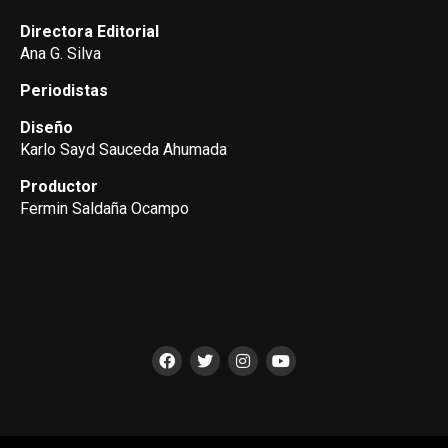
Directora Editorial
Ana G. Silva
Periodistas
Diseño
Karlo Sayd Sauceda Ahumada
Productor
Fermin Saldaña Ocampo