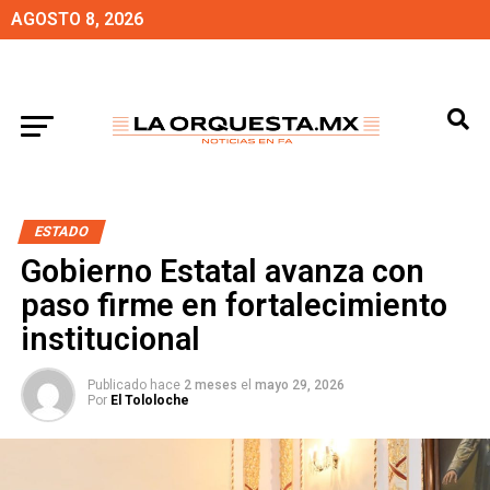
AGOSTO 8, 2026
ESTADO
Gobierno Estatal avanza con
paso firme en fortalecimiento
institucional
Publicado hace
2 meses
el
mayo 29, 2026
Por
El Tololoche