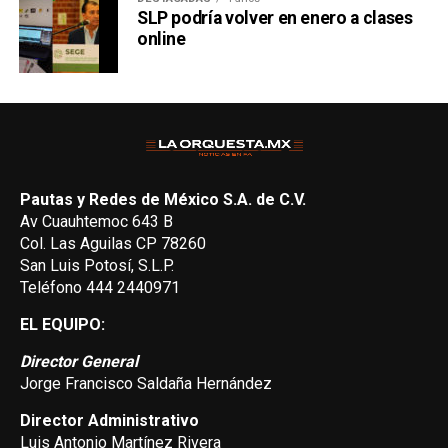
SLP podría volver en enero a clases
online
Pautas y Redes de México S.A. de C.V.
Av Cuauhtemoc 643 B
Col. Las Aguilas CP 78260
San Luis Potosí, S.L.P.
Teléfono 444 2440971
EL EQUIPO:
Director General
Jorge Francisco Saldaña Hernández
Director Administrativo
Luis Antonio Martínez Rivera