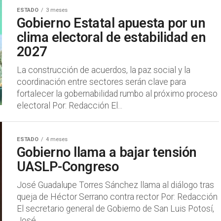
ESTADO
3 meses
Gobierno Estatal apuesta por un
clima electoral de estabilidad en
2027
La construcción de acuerdos, la paz social y la
coordinación entre sectores serán clave para
fortalecer la gobernabilidad rumbo al próximo proceso
electoral Por: Redacción El...
ESTADO
4 meses
Gobierno llama a bajar tensión
UASLP-Congreso
José Guadalupe Torres Sánchez llama al diálogo tras
queja de Héctor Serrano contra rector Por: Redacción
El secretario general de Gobierno de San Luis Potosí,
José...