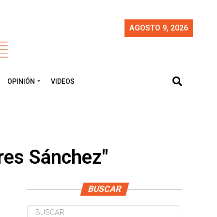
AGOSTO 9, 2026
OPINIÓN
VIDEOS
res Sánchez"
BUSCAR