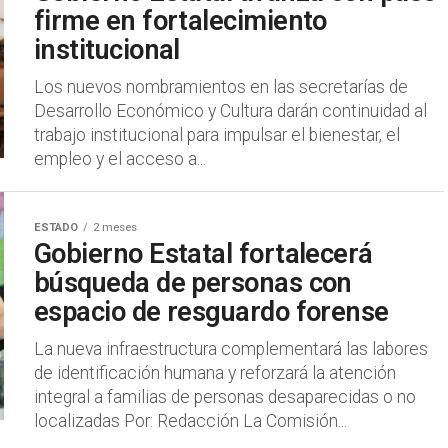
firme en fortalecimiento
institucional
Los nuevos nombramientos en las secretarías de
Desarrollo Económico y Cultura darán continuidad al
trabajo institucional para impulsar el bienestar, el
empleo y el acceso a...
ESTADO
2 meses
Gobierno Estatal fortalecerá
búsqueda de personas con
espacio de resguardo forense
La nueva infraestructura complementará las labores
de identificación humana y reforzará la atención
integral a familias de personas desaparecidas o no
localizadas Por: Redacción La Comisión...