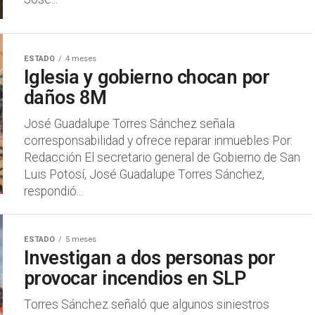
ESTADO
4 meses
Iglesia y gobierno chocan por
daños 8M
José Guadalupe Torres Sánchez señala
corresponsabilidad y ofrece reparar inmuebles Por:
Redacción El secretario general de Gobierno de San
Luis Potosí, José Guadalupe Torres Sánchez,
respondió...
ESTADO
5 meses
Investigan a dos personas por
provocar incendios en SLP
Torres Sánchez señaló que algunos siniestros