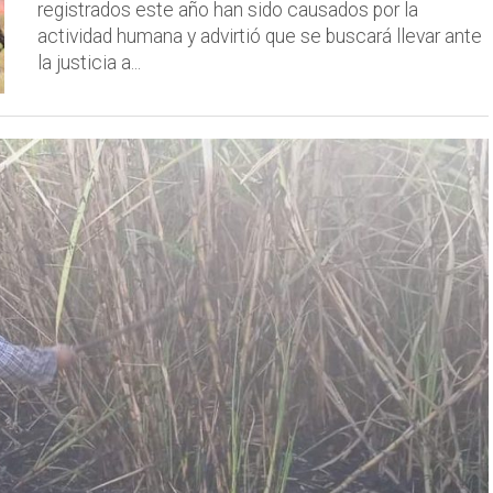
registrados este año han sido causados por la
actividad humana y advirtió que se buscará llevar ante
la justicia a...