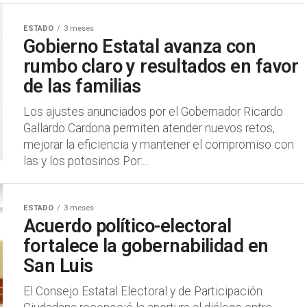
ESTADO
3 meses
Gobierno Estatal avanza con
rumbo claro y resultados en favor
de las familias
Los ajustes anunciados por el Gobernador Ricardo
Gallardo Cardona permiten atender nuevos retos,
mejorar la eficiencia y mantener el compromiso con
las y los potosinos Por:...
ESTADO
3 meses
Acuerdo político-electoral
fortalece la gobernabilidad en
San Luis
El Consejo Estatal Electoral y de Participación