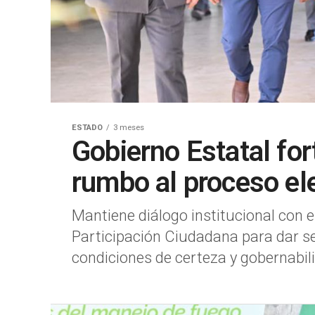
ESTADO
3 meses
Gobierno Estatal for
rumbo al proceso el
Mantiene diálogo institucional con e
Participación Ciudadana para dar se
condiciones de certeza y gobernabilid