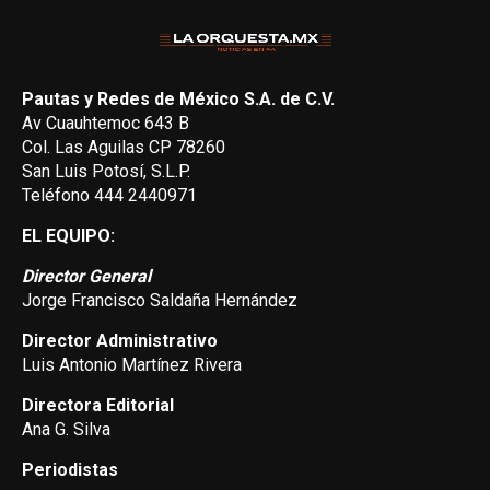
Pautas y Redes de México S.A. de C.V.
Av Cuauhtemoc 643 B
Col. Las Aguilas CP 78260
San Luis Potosí, S.L.P.
Teléfono 444 2440971
EL EQUIPO:
Director General
Jorge Francisco Saldaña Hernández
Director Administrativo
Luis Antonio Martínez Rivera
Directora Editorial
Ana G. Silva
Periodistas