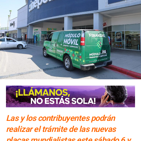
Las y los contribuyentes podrán
realizar el trámite de las nuevas
placas mundialistas este sábado 6 y