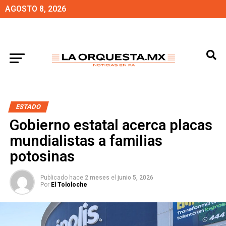
AGOSTO 8, 2026
ESTADO
Gobierno estatal acerca placas
mundialistas a familias
potosinas
Publicado hace
2 meses
el
junio 5, 2026
Por
El Tololoche