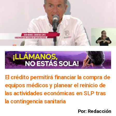
El crédito permitirá financiar la compra de
equipos médicos y planear el reinicio de
las actividades económicas en SLP tras
la contingencia sanitaria
Por: Redacción