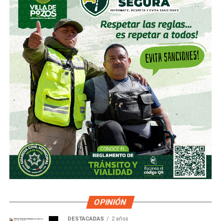
OPINIÓN
DESTACADAS
2 años