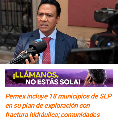
Pemex incluye 18 municipios de SLP
en su plan de exploración con
fractura hidráulica; comunidades