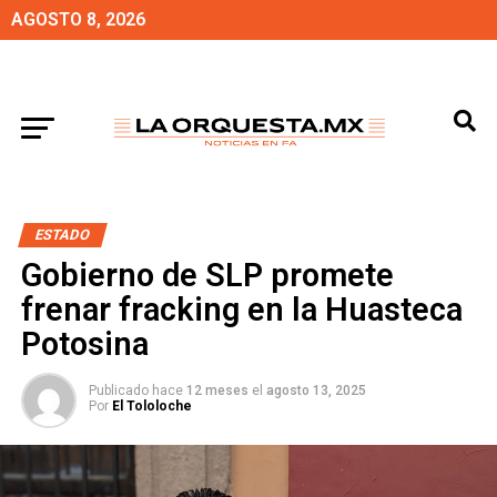
AGOSTO 8, 2026
ESTADO
Gobierno de SLP promete
frenar fracking en la Huasteca
Potosina
Publicado hace
12 meses
el
agosto 13, 2025
Por
El Tololoche