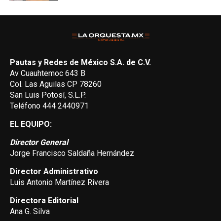
Pautas y Redes de México S.A. de C.V.
Av Cuauhtemoc 643 B
Col. Las Aguilas CP 78260
San Luis Potosí, S.L.P.
Teléfono 444 2440971
EL EQUIPO:
Director General
Jorge Francisco Saldaña Hernández
Director Administrativo
Luis Antonio Martínez Rivera
Directora Editorial
Ana G. Silva