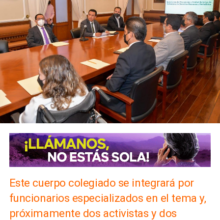
Este cuerpo colegiado se integrará por
funcionarios especializados en el tema y,
próximamente dos activistas y dos