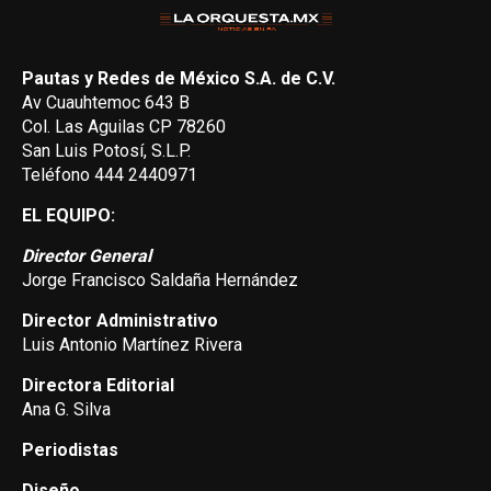
Pautas y Redes de México S.A. de C.V.
Av Cuauhtemoc 643 B
Col. Las Aguilas CP 78260
San Luis Potosí, S.L.P.
Teléfono 444 2440971
EL EQUIPO:
Director General
Jorge Francisco Saldaña Hernández
Director Administrativo
Luis Antonio Martínez Rivera
Directora Editorial
Ana G. Silva
Periodistas
Diseño