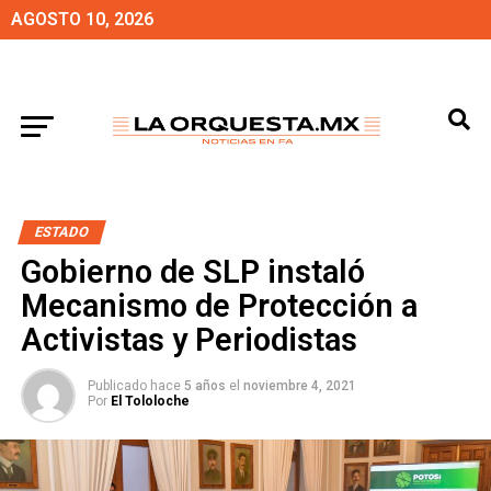
AGOSTO 10, 2026
ESTADO
Gobierno de SLP instaló
Mecanismo de Protección a
Activistas y Periodistas
Publicado hace
5 años
el
noviembre 4, 2021
Por
El Tololoche