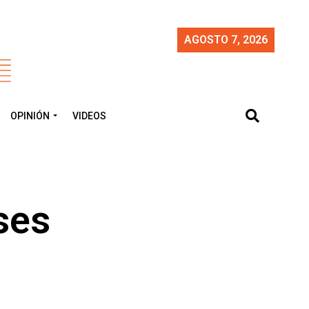
AGOSTO 7, 2026
OPINIÓN
VIDEOS
ses