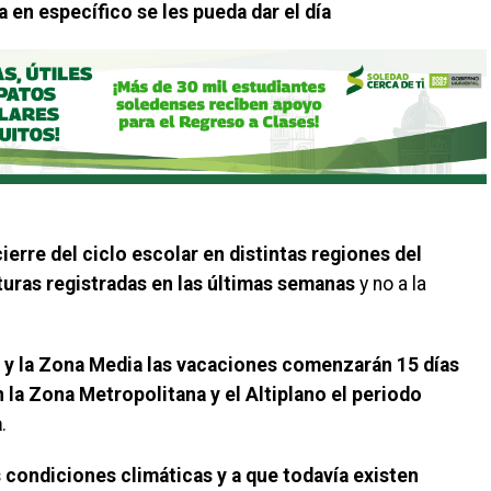
 en específico se les pueda dar el día
cierre del ciclo escolar en distintas regiones del
turas registradas en las últimas semanas
y no a la
 y la Zona Media las vacaciones comenzarán 15 días
n la Zona Metropolitana y el Altiplano el periodo
a
.
s condiciones climáticas y a que todavía existen