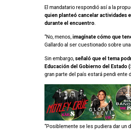
El mandatario respondió así a la prop
quien planteó cancelar actividades e
durante el encuentro
.
“No, menos,
imagínate cómo que ten
Gallardo al ser cuestionado sobre una
Sin embargo,
señaló que el tema podrí
Educación del Gobierno del Estado 
gran parte del país estará pendi ente d
“Posiblemente se les pudiera dar un d