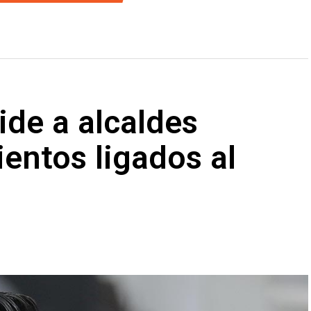
ide a alcaldes
entos ligados al