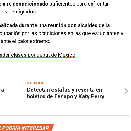
e aire acondicionado
suficientes para enfrentar
dos centígrados.
nalizada durante una reunión con alcaldes de la
cupación por las condiciones en las que estudiantes y
ante el calor extremo.
nder clases por debut de México
SIGUIENTE
 a
Detectan estafas y reventa en
boletos de Fenapo y Katy Perry
 PODRÍA INTERESAR