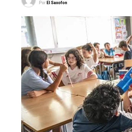
Por
El Saxofon