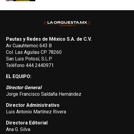
Pautas y Redes de México S.A. de C.V.
Av Cuauhtemoc 643 B
Col. Las Aguilas CP 78260
San Luis Potosí, S.L.P.
Teléfono 444 2440971
EL EQUIPO:
Director General
Jorge Francisco Saldaña Hernández
Director Administrativo
Luis Antonio Martínez Rivera
Directora Editorial
Ana G. Silva