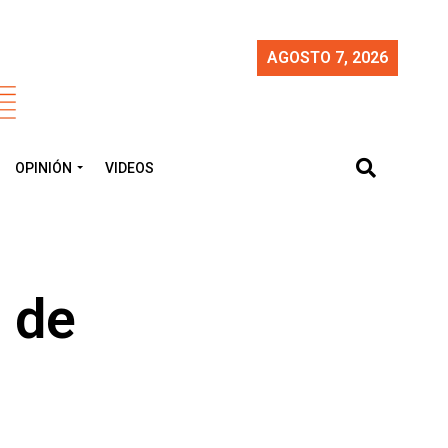
AGOSTO 7, 2026
OPINIÓN
VIDEOS
 de