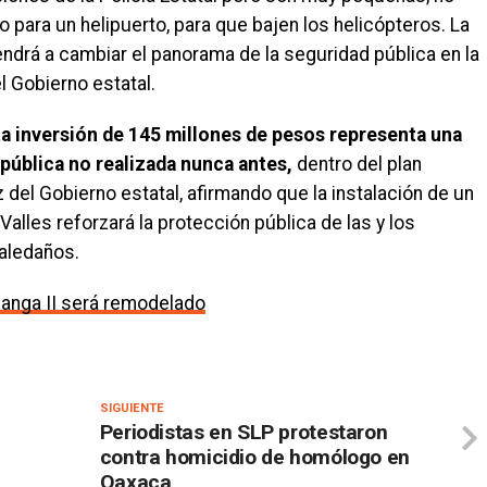
 para un helipuerto, para que bajen los helicópteros. La
ndrá a cambiar el panorama de la seguridad pública en la
l Gobierno estatal.
ta inversión de 145 millones de pesos representa una
 pública no realizada nunca antes,
dentro del plan
 del Gobierno estatal, afirmando que la instalación de un
Valles reforzará la protección pública de las y los
 aledaños.
anga II será remodelado
SIGUIENTE
Periodistas en SLP protestaron
contra homicidio de homólogo en
Oaxaca