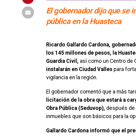
El gobernador dijo que se 
pública en la Huasteca
Ricardo Gallardo Cardona, gobernado
los 145 millones de pesos, la Huast
Guardia Civil,
así como un Centro de 
instalarán en Ciudad Valles
para forta
vigilancia en la región.
El gobernador comentó que a más tar
licitación de la obra que estará a ca
Obra Pública (Seduvop),
después de 
inmuebles que son básicos para la ope
Gallardo Cardona informó que el pre