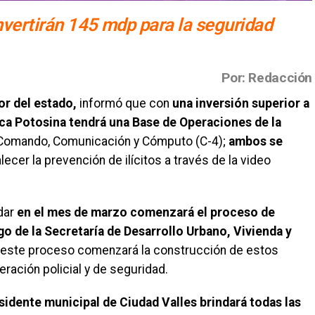
invertirán 145 mdp para la seguridad
Por: Redacción
r del estado,
informó que con
una inversión superior a
eca Potosina tendrá una Base de Operaciones de la
Comando, Comunicación y Cómputo (C-4);
ambos se
lecer la prevención de ilícitos a través de la video
dar
en el mes de marzo comenzará el proceso de
rgo de la Secretaría de Desarrollo Urbano, Vivienda y
este proceso comenzará la construcción de estos
ración policial y de seguridad.
sidente municipal de Ciudad Valles brindará todas las