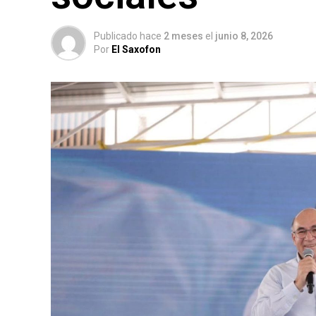
Publicado hace
2 meses
el
junio 8, 2026
Por
El Saxofon