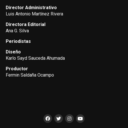
Director Administrativo
Luis Antonio Martínez Rivera
Directora Editorial
Ana G. Silva
Periodistas
Diseño
Karlo Sayd Sauceda Ahumada
Productor
Fermin Saldaña Ocampo