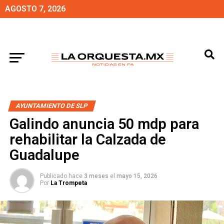
AGOSTO 7, 2026
AYUNTAMIENTO DE SLP
Galindo anuncia 50 mdp para
rehabilitar la Calzada de
Guadalupe
Publicado hace
3 meses
el
mayo 15, 2026
Por
La Trompeta