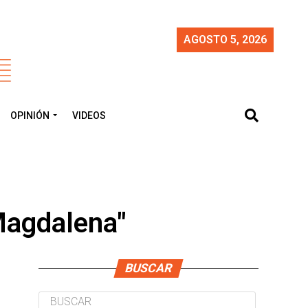
AGOSTO 5, 2026
OPINIÓN
VIDEOS
 Magdalena"
BUSCAR