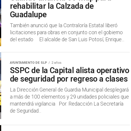
rehabilitar la Calzada de
Guadalupe
También anunció que la Contraloría Estatal liberó
licitaciones para obras en conjunto con el gobierno
del estado El alcalde de San Luis Potosí, Enrique...
AYUNTAMIENTO DE SLP
2 años
SSPC de la Capital alista operativo
de seguridad por regreso a clases
La Dirección General de Guardia Municipal desplegará
a más de 100 elementos y 29 unidades policiales que
mantendrá vigilancia Por: Redacción La Secretaría
de Seguridad...