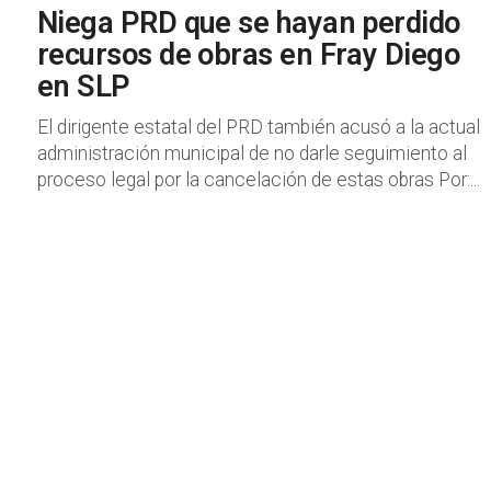
Niega PRD que se hayan perdido
recursos de obras en Fray Diego
en SLP
El dirigente estatal del PRD también acusó a la actual
administración municipal de no darle seguimiento al
proceso legal por la cancelación de estas obras Por:...