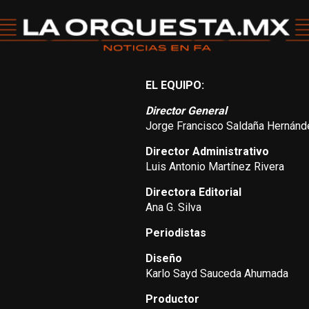
EL EQUIPO:
Director General
Jorge Francisco Saldaña Hernánd
Director Administrativo
Luis Antonio Martínez Rivera
Directora Editorial
Ana G. Silva
Periodistas
Diseño
Karlo Sayd Sauceda Ahumada
Productor