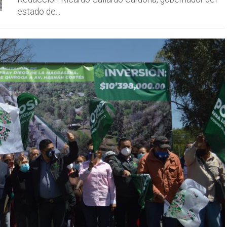
estado de...