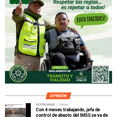
OPINIÓN
DESTACADAS
2 años
Con 4 meses trabajando, jefa de
control de abasto del IMSS se va de