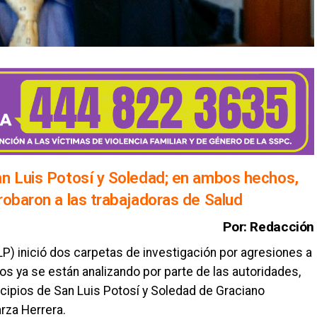
an Luis Potosí y Soledad; en ambos hechos,
robaron a las trabajadoras de Salud
Por: Redacción
P) inició dos carpetas de investigación por agresiones a
os ya se están analizando por parte de las autoridades,
cipios de San Luis Potosí y Soledad de Graciano
rza Herrera.