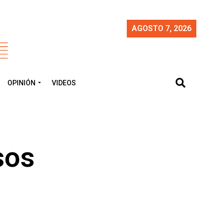
AGOSTO 7, 2026
OPINIÓN
VIDEOS
sos