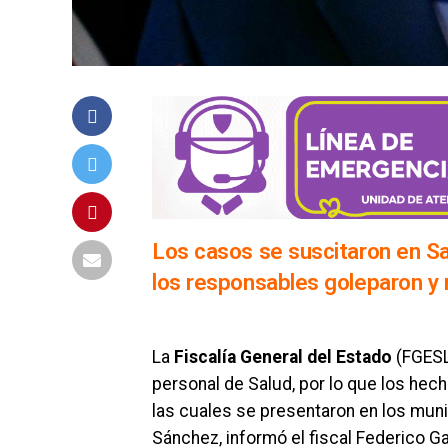
Los casos se suscitaron en S
los responsables goleparon y 
La
Fiscalía General del Estado
(FGESL
personal de Salud, por lo que los hech
las cuales se presentaron en los muni
Sánchez, informó el fiscal Federico Ga