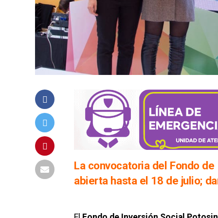
La convocatoria del Fondo de
abierta hasta el 18 de julio; 
El
Fondo de Inversión Social Potosi