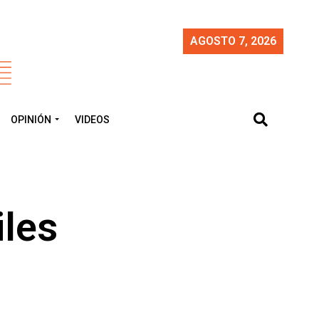
AGOSTO 7, 2026
OPINIÓN
VIDEOS
iles