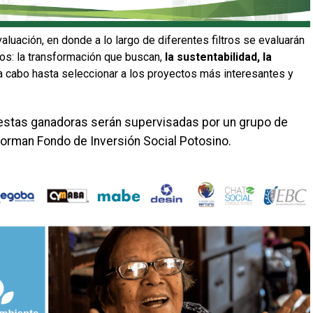
aluación, en donde a lo largo de diferentes filtros se evaluarán
os: la transformación que buscan,
la sustentabilidad, la
 a cabo hasta seleccionar a los proyectos más interesantes y
uestas ganadoras serán supervisadas por un grupo de
orman Fondo de Inversión Social Potosino.