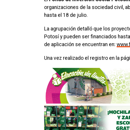
organizaciones de la sociedad civil, a
hasta el 18 de julio.
La agrupación detalló que los proyect
Potosí y pueden ser financiados hasta
de aplicación se encuentran en:
www.
Una vez realizado el registro en la pág