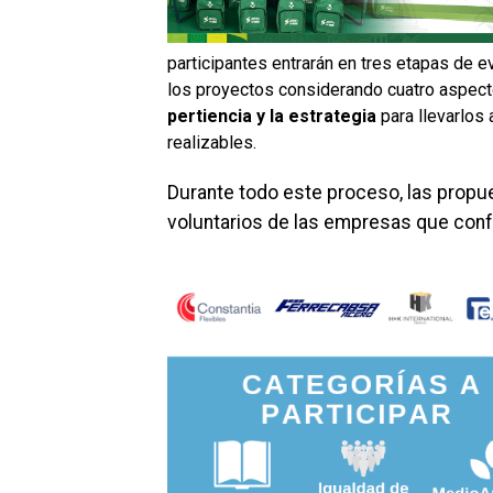
participantes entrarán en tres etapas de ev
los proyectos considerando cuatro aspect
pertiencia y la estrategia
para llevarlos
realizables.
Durante todo este proceso, las prop
voluntarios de las empresas que conf