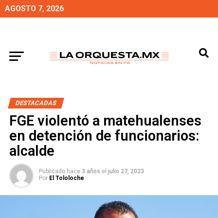
AGOSTO 7, 2026
DESTACADAS
FGE violentó a matehualenses
en detención de funcionarios:
alcalde
Publicado hace
3 años
el
julio 27, 2023
Por
El Tololoche