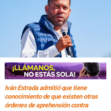
Iván Estrada admitió que tiene
conocimiento de que existen otras
órdenes de aprehensión contra