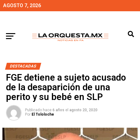
AGOSTO 7, 2026
DESTACADAS
FGE detiene a sujeto acusado
de la desaparición de una
perito y su bebé en SLP
Publicado hace
6 años
el
agosto 20, 2020
Por
El Tololoche