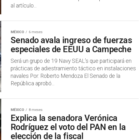
al artículo...
MÉXICO
6 meses
Senado avala ingreso de fuerzas
especiales de EEUU a Campeche
Será un grupo de 19 Navy SEAL’s que participará en
prácticas de adiestramiento táctico en instalaciones
navales ​Por: Roberto Mendoza ​El Senado de la
República aprobó...
MÉXICO
8 meses
Explica la senadora Verónica
Rodríguez el voto del PAN en la
elección de la fiscal