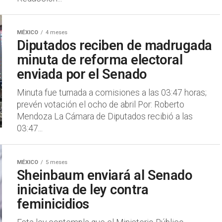
MÉXICO
4 meses
Diputados reciben de madrugada
minuta de reforma electoral
enviada por el Senado
Minuta fue turnada a comisiones a las 03:47 horas;
prevén votación el ocho de abril Por: Roberto
Mendoza La Cámara de Diputados recibió a las
03:47...
MÉXICO
5 meses
Sheinbaum enviará al Senado
iniciativa de ley contra
feminicidios