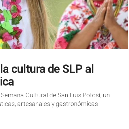
la cultura de SLP al
ica
a Semana Cultural de San Luis Potosí, un
sticas, artesanales y gastronómicas