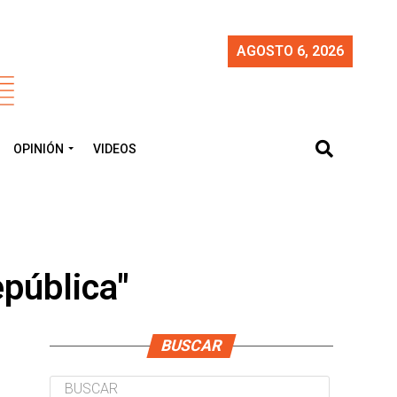
AGOSTO 6, 2026
OPINIÓN
VIDEOS
epública"
BUSCAR