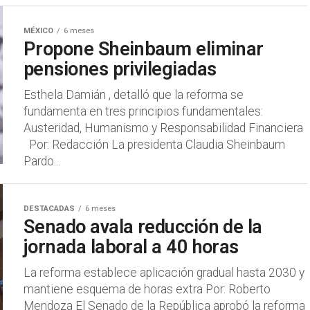
MÉXICO
6 meses
Propone Sheinbaum eliminar
pensiones privilegiadas
Esthela Damián , detalló que la reforma se
fundamenta en tres principios fundamentales:
Austeridad, Humanismo y Responsabilidad Financiera
Por: Redacción La presidenta Claudia Sheinbaum
Pardo...
DESTACADAS
6 meses
Senado avala reducción de la
jornada laboral a 40 horas
La reforma establece aplicación gradual hasta 2030 y
mantiene esquema de horas extra Por: Roberto
Mendoza El Senado de la República aprobó la reforma