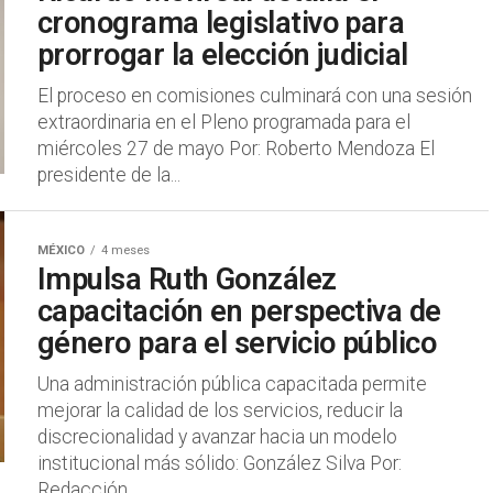
cronograma legislativo para
prorrogar la elección judicial
El proceso en comisiones culminará con una sesión
extraordinaria en el Pleno programada para el
miércoles 27 de mayo Por: Roberto Mendoza El
presidente de la...
MÉXICO
4 meses
Impulsa Ruth González
capacitación en perspectiva de
género para el servicio público
Una administración pública capacitada permite
mejorar la calidad de los servicios, reducir la
discrecionalidad y avanzar hacia un modelo
institucional más sólido: González Silva Por:
Redacción...