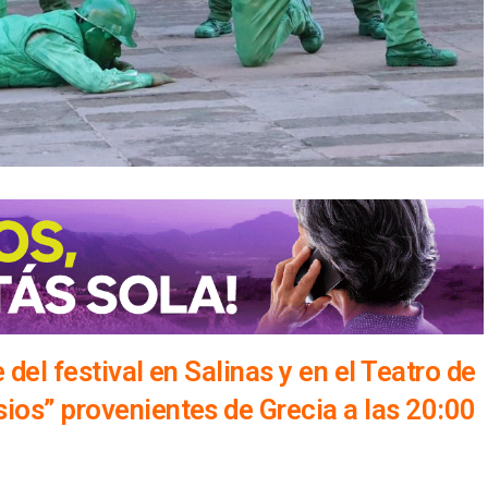
 del festival en Salinas y en el Teatro de
ios” provenientes de Grecia a las 20:00