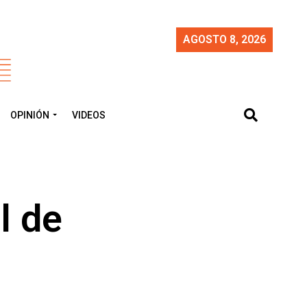
AGOSTO 8, 2026
OPINIÓN
VIDEOS
l de