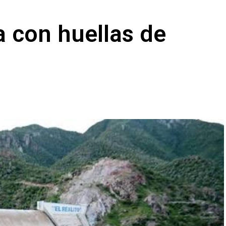
sa con huellas de