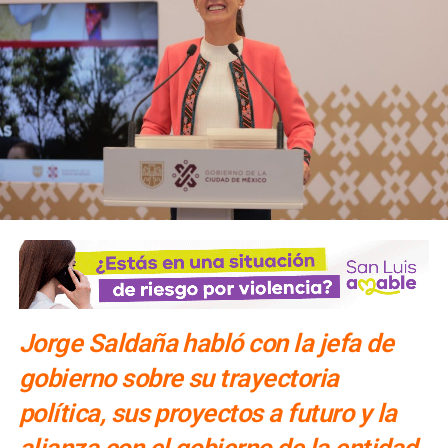
Jorge Saldaña habló con la jefa de
gobierno sobre su trayectoria
política, sus proyectos a futuro y la