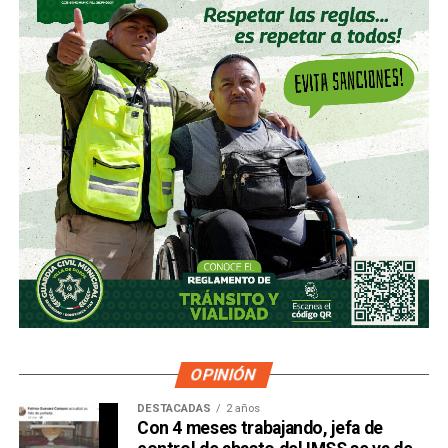
OPINIÓN
DESTACADAS
2 años
Con 4 meses trabajando, jefa de