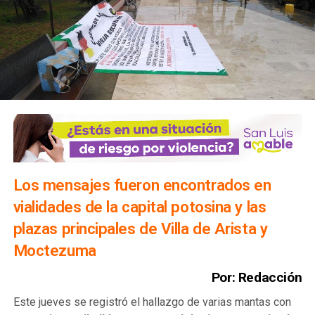
Los mensajes fueron encontrados en
vialidades de la capital potosina y las
plazas principales de Villa de Arista y
Moctezuma
Por: Redacción
Este jueves se registró el hallazgo de varias mantas con