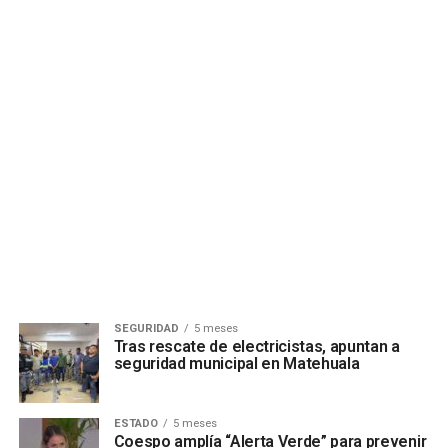
SEGURIDAD
5 meses
Tras rescate de electricistas, apuntan a
seguridad municipal en Matehuala
ESTADO
5 meses
Coespo amplía “Alerta Verde” para prevenir