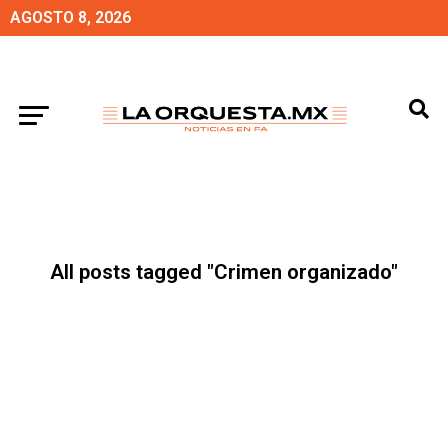
AGOSTO 8, 2026
All posts tagged "Crimen organizado"