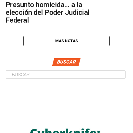
Presunto homicida… a la
elección del Poder Judicial
Federal
MÁS NOTAS
BUSCAR