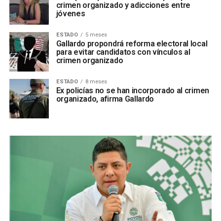
crimen organizado y adicciones entre
jóvenes
ESTADO
5 meses
Gallardo propondrá reforma electoral local
para evitar candidatos con vínculos al
crimen organizado
ESTADO
8 meses
Ex policías no se han incorporado al crimen
organizado, afirma Gallardo