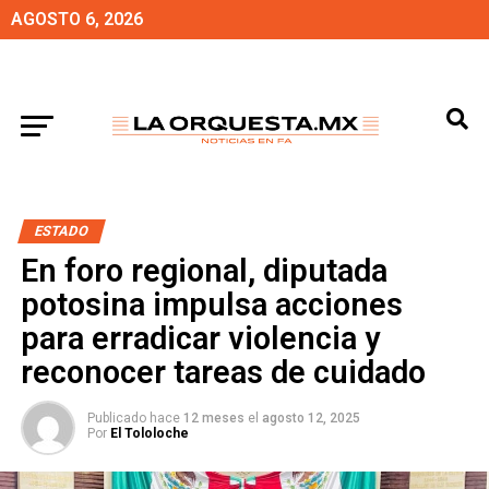
AGOSTO 6, 2026
ESTADO
En foro regional, diputada
potosina impulsa acciones
para erradicar violencia y
reconocer tareas de cuidado
Publicado hace
12 meses
el
agosto 12, 2025
Por
El Tololoche