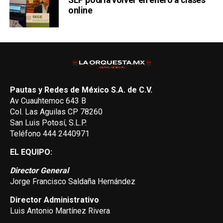
online
Pautas y Redes de México S.A. de C.V.
Av Cuauhtemoc 643 B
Col. Las Aguilas CP 78260
San Luis Potosí, S.L.P.
Teléfono 444 2440971
EL EQUIPO:
Director General
Jorge Francisco Saldaña Hernández
Director Administrativo
Luis Antonio Martínez Rivera