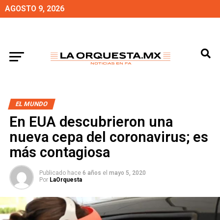
AGOSTO 9, 2026
EL MUNDO
En EUA descubrieron una
nueva cepa del coronavirus; es
más contagiosa
Publicado hace
6 años
el
mayo 5, 2020
Por
LaOrquesta