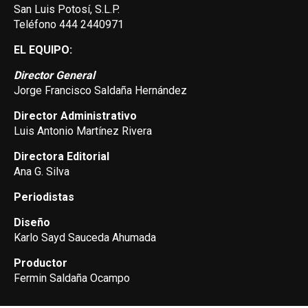
San Luis Potosí, S.L.P.
Teléfono 444 2440971
EL EQUIPO:
Director General
Jorge Francisco Saldaña Hernández
Director Administrativo
Luis Antonio Martínez Rivera
Directora Editorial
Ana G. Silva
Periodistas
Diseño
Karlo Sayd Sauceda Ahumada
Productor
Fermin Saldaña Ocampo