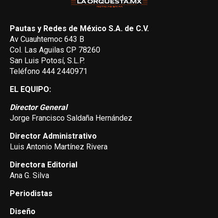
Pautas y Redes de México S.A. de C.V.
Av Cuauhtemoc 643 B
Col. Las Aguilas CP 78260
San Luis Potosí, S.L.P.
Teléfono 444 2440971
EL EQUIPO:
Director General
Jorge Francisco Saldaña Hernández
Director Administrativo
Luis Antonio Martínez Rivera
Directora Editorial
Ana G. Silva
Periodistas
Diseño