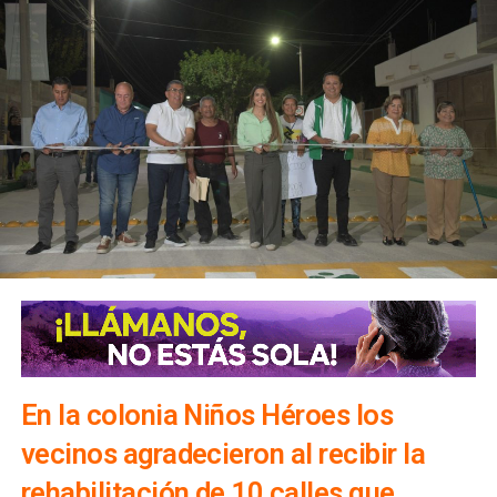
En la colonia Niños Héroes los
vecinos agradecieron al recibir la
rehabilitación de 10 calles que